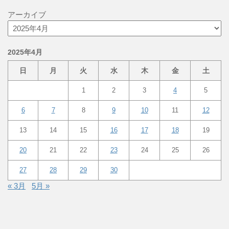
アーカイブ
2025年4月
日
月
火
水
木
金
土
1
2
3
4
5
6
7
8
9
10
11
12
13
14
15
16
17
18
19
20
21
22
23
24
25
26
27
28
29
30
« 3月
5月 »