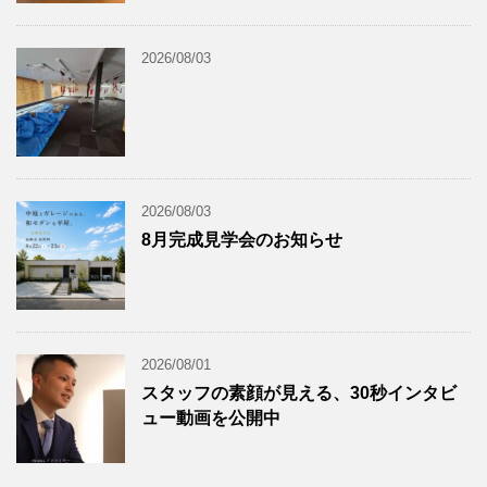
2026/08/03
2026/08/03
8月完成見学会のお知らせ
2026/08/01
スタッフの素顔が見える、30秒インタビ
ュー動画を公開中