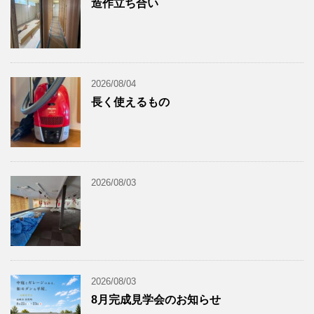
造作立ち合い
2026/08/04
長く使えるもの
2026/08/03
2026/08/03
8月完成見学会のお知らせ