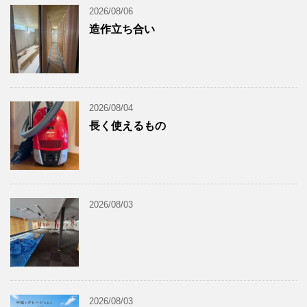
2026/08/06
造作立ち合い
2026/08/04
長く使えるもの
2026/08/03
2026/08/03