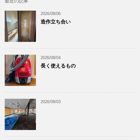
最近の記事
2026/08/06
造作立ち合い
2026/08/04
長く使えるもの
2026/08/03