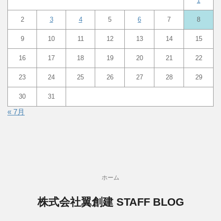
1
2
3
4
5
6
7
8
9
10
11
12
13
14
15
16
17
18
19
20
21
22
23
24
25
26
27
28
29
30
31
« 7月
ホーム
株式会社翼創建 STAFF BLOG