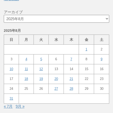
アーカイブ
2025年8月
日
月
火
水
木
金
土
1
2
3
4
5
6
7
8
9
10
11
12
13
14
15
16
17
18
19
20
21
22
23
24
25
26
27
28
29
30
31
« 7月
9月 »