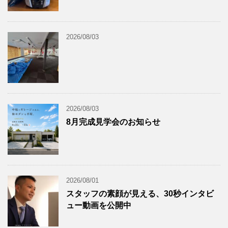
2026/08/03
2026/08/03
8月完成見学会のお知らせ
2026/08/01
スタッフの素顔が見える、30秒インタビ
ュー動画を公開中