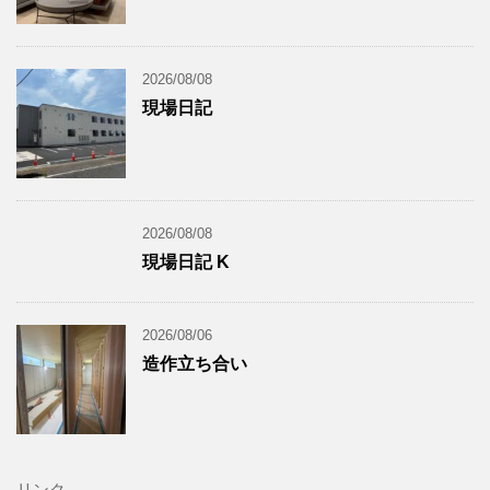
2026/08/08
現場日記
2026/08/08
現場日記 K
2026/08/06
造作立ち合い
リンク