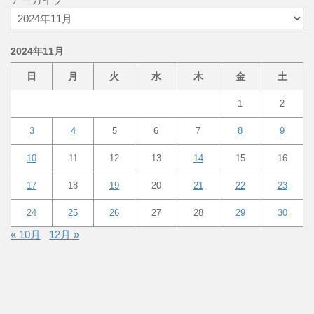
2024年11月
日
月
火
水
木
金
土
1
2
3
4
5
6
7
8
9
10
11
12
13
14
15
16
17
18
19
20
21
22
23
24
25
26
27
28
29
30
« 10月
12月 »