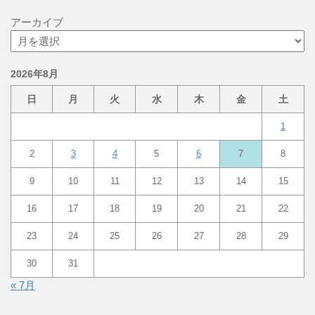
アーカイブ
2026年8月
日
月
火
水
木
金
土
1
2
3
4
5
6
7
8
9
10
11
12
13
14
15
16
17
18
19
20
21
22
23
24
25
26
27
28
29
30
31
« 7月