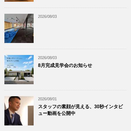
2026/08/03
2026/08/03
8月完成見学会のお知らせ
2026/08/01
スタッフの素顔が見える、30秒インタビ
ュー動画を公開中