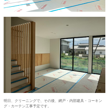
明日、クリーニングで、その後、網戸・内部建具・コーキン
グ・カーテン工事予定です。