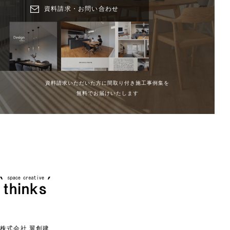
資料請求・お問い合わせ
資料請求いただいた方に間取り付き施工事例集を
無料でお届けいたします
株式会社 翼創建