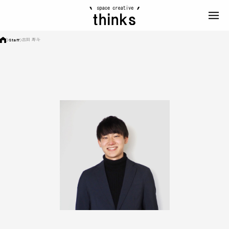
Staff
吉田 寿斗