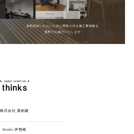
資料請求いただいた方に間取り付き施工事例集を
無料でお届けいたします
株式会社 翼創建
thinks
伊勢崎