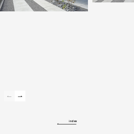
index