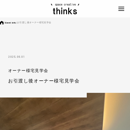
Event Info
お引渡し後オーナー様宅見学会
2025.06.01
オーナー様宅見学会
お引渡し後オーナー様宅見学会