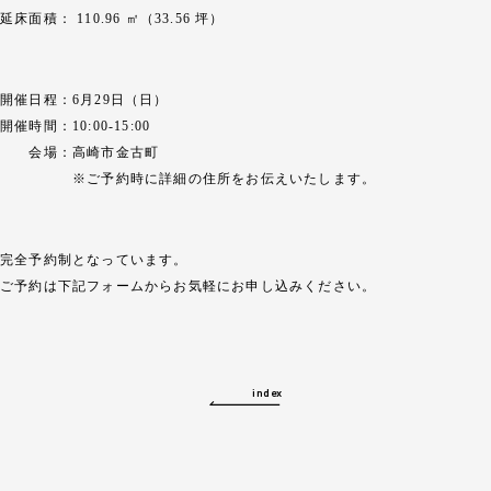
延床面積： 110.96 ㎡（33.56 坪）
開催日程：6月29日（日）
開催時間：10:00-15:00
会場：高崎市金古町
※ご予約時に詳細の住所をお伝えいたします。
完全予約制となっています。
ご予約は下記フォームからお気軽にお申し込みください。
index