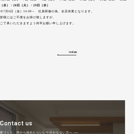
（水）・28日（火）・29日（水）
※7月6日（金）14:00～ 社員研修の為、全店休業となります。
皆様にはご不便をお掛け致しますが、
ご了承いただきますよう何卒お願い申し上げます。
index
Contact us
家づくり、何から始めたらいいか分からない方へ
──