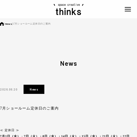
News
7月ショールーム定休日のご案内
News
2026.06.20
News
7月ショールーム定休日のご案内
≪ 定休日 ≫
7月1日（水）
・
7日（火）・8日（水）・14日（火）・15日（水）・21日（火）・22日