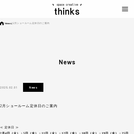
News
2月ショールーム定休日のご案内
News
2025.02.01
News
2月ショールーム定休日のご案内
≪ 定休日 ≫
2月4日（火）・5日（水）・11日（火）・12日（水）・18日（火）・19日（水）・
25日