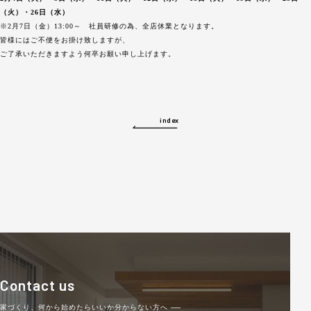
（火）・26日（水）
※2月7日（金）13:00～ 社員研修の為、全店休業となります。
皆様にはご不便をお掛け致しますが、
ご了承いただきますよう何卒お願い申し上げます。
index
Contact us
家づくり、何から始めたらいいか分からない方へ
──